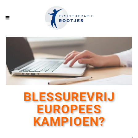
BLESSUREVRIJ
EUROPEES
KAMPIOEN?